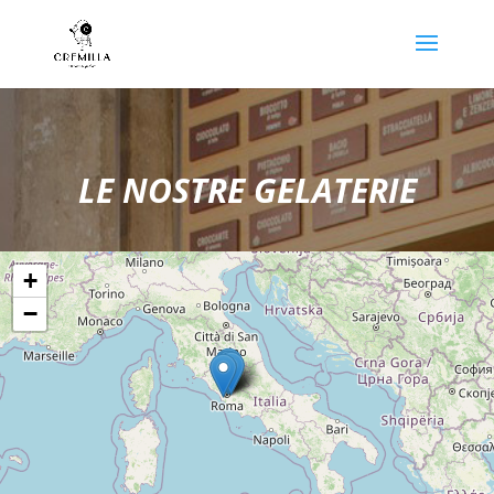
LE NOSTRE GELATERIE
+
−