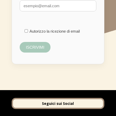
Autorizzo la ricezione di email
Seguici sui Social