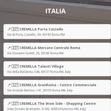
ITALIA
📍 🇮🇹 CREMILLA Porta Castello
Via di Porta Castello, 39, 00193 Roma RM
📍 🇮🇹 CREMILLA Mercato Centrale Roma
Via Giovanni Giolitti, 36, 00185 Roma RM
📍 🇮🇹 CREMILLA Talenti Village
Via della Bufalotta, 548, 00137 Roma RM, Italy
📍 🇮🇹 CREMILLA GranRoma - Centro Commerciale
Via Aristide Merloni, 141, 00155 Roma RM, Italy
📍 🇮🇹 CREMILLA The Wow Side - Shopping Centre
Viale Donato Bramante, 31/65, 00054 Fiumicino RM, Italy